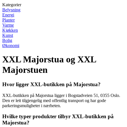
Kategorier
Belysning
Energi
Planter
Varme
Kjøkken
Kunst
Bolig
Økonomi
XXL Majorstua og XXL
Majorstuen
Hvor ligger XXL-butikken på Majorstua?
XXL-butikken på Majorstua ligger i Bogstadveien 51, 0355 Oslo.
Den er lett tilgjengelig med offentlig transport og har gode
parkeringsmuligheter i nærheten.
Hvilke typer produkter tilbyr XXL-butikken på
Majorstua?