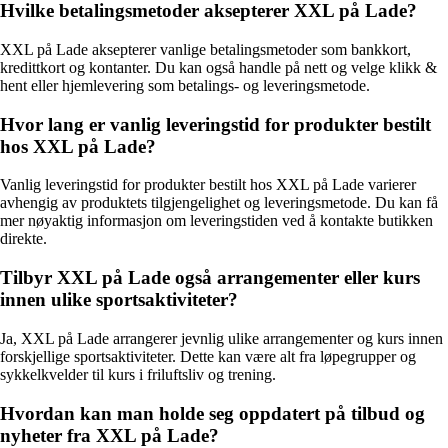
Hvilke betalingsmetoder aksepterer XXL på Lade?
XXL på Lade aksepterer vanlige betalingsmetoder som bankkort,
kredittkort og kontanter. Du kan også handle på nett og velge klikk &
hent eller hjemlevering som betalings- og leveringsmetode.
Hvor lang er vanlig leveringstid for produkter bestilt
hos XXL på Lade?
Vanlig leveringstid for produkter bestilt hos XXL på Lade varierer
avhengig av produktets tilgjengelighet og leveringsmetode. Du kan få
mer nøyaktig informasjon om leveringstiden ved å kontakte butikken
direkte.
Tilbyr XXL på Lade også arrangementer eller kurs
innen ulike sportsaktiviteter?
Ja, XXL på Lade arrangerer jevnlig ulike arrangementer og kurs innen
forskjellige sportsaktiviteter. Dette kan være alt fra løpegrupper og
sykkelkvelder til kurs i friluftsliv og trening.
Hvordan kan man holde seg oppdatert på tilbud og
nyheter fra XXL på Lade?