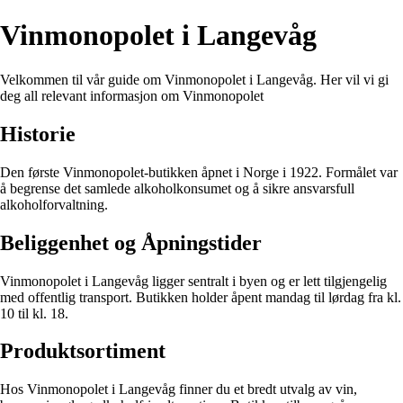
Vinmonopolet i Langevåg
Velkommen til vår guide om Vinmonopolet i Langevåg. Her vil vi gi
deg all relevant informasjon om Vinmonopolet
Historie
Den første Vinmonopolet-butikken åpnet i Norge i 1922. Formålet var
å begrense det samlede alkoholkonsumet og å sikre ansvarsfull
alkoholforvaltning.
Beliggenhet og Åpningstider
Vinmonopolet i Langevåg ligger sentralt i byen og er lett tilgjengelig
med offentlig transport. Butikken holder åpent mandag til lørdag fra kl.
10 til kl. 18.
Produktsortiment
Hos Vinmonopolet i Langevåg finner du et bredt utvalg av vin,