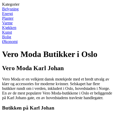
Kategorier
Belysning
Energi
Planter
Varme
Kjøkken
Kunst
Bolig
Økonomi
Vero Moda Butikker i Oslo
Vero Moda Karl Johan
Vero Moda er en velkjent dansk motekjede med et bredt utvalg av
klær og accessories for moderne kvinner. Selskapet har flere
butikker rundt om i verden, inkludert i Oslo, hovedstaden i Norge.
En av de mest populære Vero Moda-butikkene i Oslo er beliggende
på Karl Johans gate, en av hovedstadens travleste handlegater.
Butikken på Karl Johan