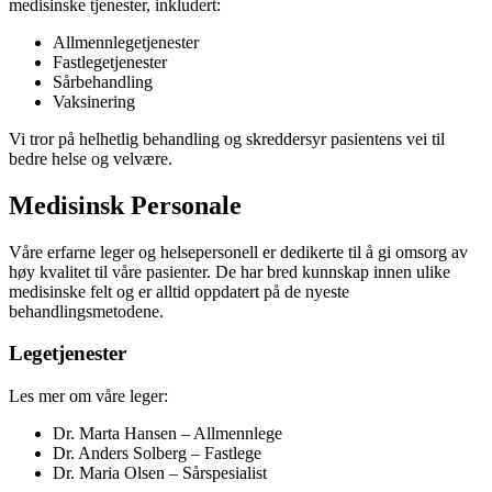
medisinske tjenester, inkludert:
Allmennlegetjenester
Fastlegetjenester
Sårbehandling
Vaksinering
Vi tror på helhetlig behandling og skreddersyr pasientens vei til
bedre helse og velvære.
Medisinsk Personale
Våre erfarne leger og helsepersonell er dedikerte til å gi omsorg av
høy kvalitet til våre pasienter. De har bred kunnskap innen ulike
medisinske felt og er alltid oppdatert på de nyeste
behandlingsmetodene.
Legetjenester
Les mer om våre leger:
Dr. Marta Hansen – Allmennlege
Dr. Anders Solberg – Fastlege
Dr. Maria Olsen – Sårspesialist