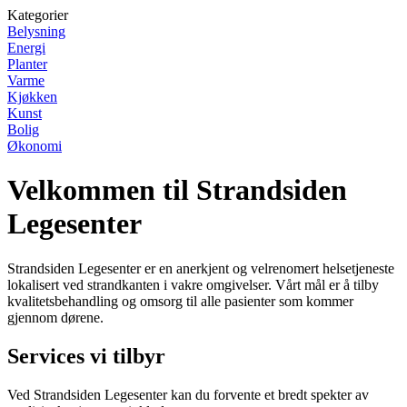
Kategorier
Belysning
Energi
Planter
Varme
Kjøkken
Kunst
Bolig
Økonomi
Velkommen til Strandsiden
Legesenter
Strandsiden Legesenter er en anerkjent og velrenomert helsetjeneste
lokalisert ved strandkanten i vakre omgivelser. Vårt mål er å tilby
kvalitetsbehandling og omsorg til alle pasienter som kommer
gjennom dørene.
Services vi tilbyr
Ved Strandsiden Legesenter kan du forvente et bredt spekter av