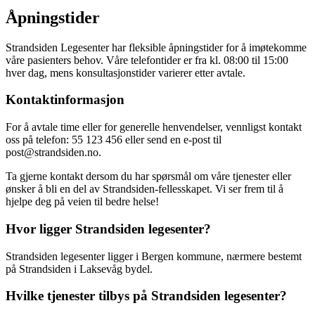
Åpningstider
Strandsiden Legesenter har fleksible åpningstider for å imøtekomme
våre pasienters behov. Våre telefontider er fra kl. 08:00 til 15:00
hver dag, mens konsultasjonstider varierer etter avtale.
Kontaktinformasjon
For å avtale time eller for generelle henvendelser, vennligst kontakt
oss på telefon: 55 123 456 eller send en e-post til
post@strandsiden.no.
Ta gjerne kontakt dersom du har spørsmål om våre tjenester eller
ønsker å bli en del av Strandsiden-fellesskapet. Vi ser frem til å
hjelpe deg på veien til bedre helse!
Hvor ligger Strandsiden legesenter?
Strandsiden legesenter ligger i Bergen kommune, nærmere bestemt
på Strandsiden i Laksevåg bydel.
Hvilke tjenester tilbys på Strandsiden legesenter?