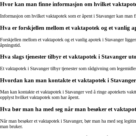
Hvor kan man finne informasjon om hvilket vaktapote
Informasjon om hvilket vaktapotek som er åpent i Stavanger kan man fi
Hva er forskjellen mellom et vaktapotek og et vanlig 
Forskjellen mellom et vaktapotek og et vanlig apotek i Stavanger ligge
åpningstid.
Hva slags tjenester tilbyr et vaktapotek i Stavanger ut
Et vaktapotek i Stavanger tilbyr tjenester som rådgivning om legemidle
Hvordan kan man kontakte et vaktapotek i Stavanger i
Man kan kontakte et vaktapotek i Stavanger ved å ringe apotekets vakt
opplyst hvilket vaktapotek som har åpent.
Hva bør man ha med seg når man besøker et vaktapot
Når man besøker et vaktapotek i Stavanger, bør man ha med seg legitimas
man bruker.