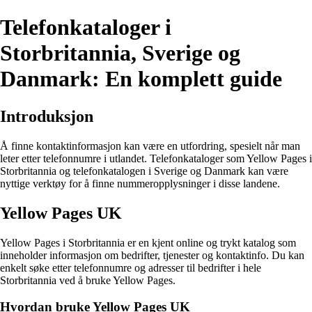
Telefonkataloger i
Storbritannia, Sverige og
Danmark: En komplett guide
Introduksjon
Å finne kontaktinformasjon kan være en utfordring, spesielt når man
leter etter telefonnumre i utlandet. Telefonkataloger som Yellow Pages i
Storbritannia og telefonkatalogen i Sverige og Danmark kan være
nyttige verktøy for å finne nummeropplysninger i disse landene.
Yellow Pages UK
Yellow Pages i Storbritannia er en kjent online og trykt katalog som
inneholder informasjon om bedrifter, tjenester og kontaktinfo. Du kan
enkelt søke etter telefonnumre og adresser til bedrifter i hele
Storbritannia ved å bruke Yellow Pages.
Hvordan bruke Yellow Pages UK