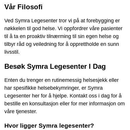
Vår Filosofi
Ved Symra Legesenter tror vi på at forebygging er
nøkkelen til god helse. Vi oppfordrer våre pasienter
til å ta en proaktiv tilnærming til sin egen helse og
tilbyr råd og veiledning for å opprettholde en sunn
livsstil.
Besøk Symra Legesenter I Dag
Enten du trenger en rutinemessig helsesjekk eller
har spesifikke helsebekymringer, er Symra
Legesenter her for å hjelpe. Kontakt oss i dag for å
bestille en konsultasjon eller for mer informasjon om
våre tjenester.
Hvor ligger Symra legesenter?