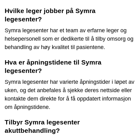
Hvilke leger jobber på Symra
legesenter?
Symra legesenter har et team av erfarne leger og
helsepersonell som er dedikerte til å tilby omsorg og
behandling av høy kvalitet til pasientene.
Hva er åpningstidene til Symra
legesenter?
Symra legesenter har varierte åpningstider i løpet av
uken, og det anbefales å sjekke deres nettside eller
kontakte dem direkte for å få oppdatert informasjon
om åpningstidene.
Tilbyr Symra legesenter
akuttbehandling?