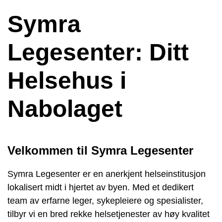
Symra
Legesenter: Ditt
Helsehus i
Nabolaget
Velkommen til Symra Legesenter
Symra Legesenter er en anerkjent helseinstitusjon
lokalisert midt i hjertet av byen. Med et dedikert
team av erfarne leger, sykepleiere og spesialister,
tilbyr vi en bred rekke helsetjenester av høy kvalitet