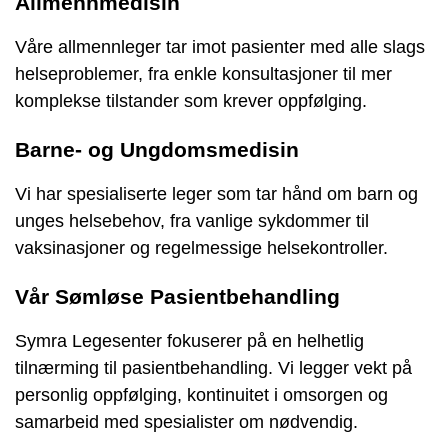
Allmennmedisin
Våre allmennleger tar imot pasienter med alle slags
helseproblemer, fra enkle konsultasjoner til mer
komplekse tilstander som krever oppfølging.
Barne- og Ungdomsmedisin
Vi har spesialiserte leger som tar hånd om barn og
unges helsebehov, fra vanlige sykdommer til
vaksinasjoner og regelmessige helsekontroller.
Vår Sømløse Pasientbehandling
Symra Legesenter fokuserer på en helhetlig
tilnærming til pasientbehandling. Vi legger vekt på
personlig oppfølging, kontinuitet i omsorgen og
samarbeid med spesialister om nødvendig.