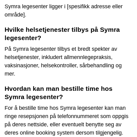
Symra legesenter ligger i [spesifikk adresse eller
område].
Hvilke helsetjenester tilbys på Symra
legesenter?
På Symra legesenter tilbys et bredt spekter av
helsetjenester, inkludert allmennlegepraksis,
vaksinasjoner, helsekontroller, sårbehandling og
mer.
Hvordan kan man bestille time hos
Symra legesenter?
For å bestille time hos Symra legesenter kan man
ringe resepsjonen på telefonnummeret som oppgis
på deres nettside, eller eventuelt benytte seg av
deres online booking system dersom tilgjengelig.