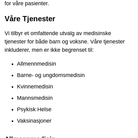
for våre pasienter.
Våre Tjenester
Vi tilbyr et omfattende utvalg av medisinske
tjenester for både barn og voksne. Våre tjenester
inkluderer, men er ikke begrenset til:
Allmennmedisin
Barne- og ungdomsmedisin
Kvinnemedisin
Mannsmedisin
Psykisk Helse
Vaksinasjoner