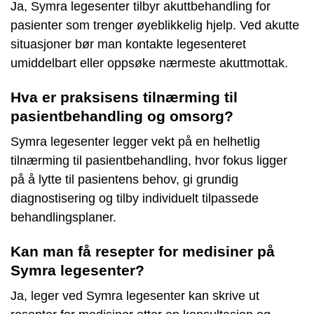
Ja, Symra legesenter tilbyr akuttbehandling for
pasienter som trenger øyeblikkelig hjelp. Ved akutte
situasjoner bør man kontakte legesenteret
umiddelbart eller oppsøke nærmeste akuttmottak.
Hva er praksisens tilnærming til
pasientbehandling og omsorg?
Symra legesenter legger vekt på en helhetlig
tilnærming til pasientbehandling, hvor fokus ligger
på å lytte til pasientens behov, gi grundig
diagnostisering og tilby individuelt tilpassede
behandlingsplaner.
Kan man få resepter for medisiner på
Symra legesenter?
Ja, leger ved Symra legesenter kan skrive ut