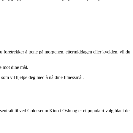
 foretrekker å trene på morgenen, ettermiddagen eller kvelden, vil du
de mot dine mål.
som vil hjelpe deg med å nå dine fitnessmål.
sentralt til ved Colosseum Kino i Oslo og er et populært valg blant de