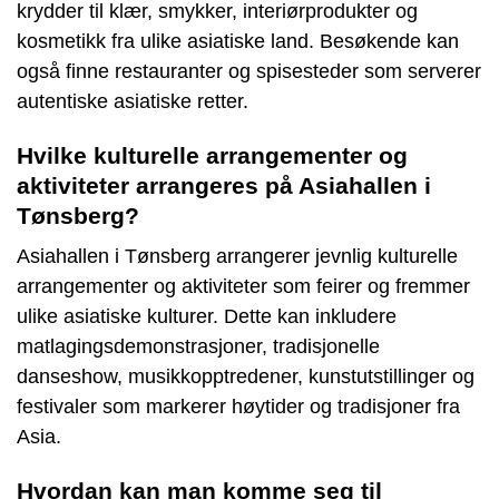
krydder til klær, smykker, interiørprodukter og
kosmetikk fra ulike asiatiske land. Besøkende kan
også finne restauranter og spisesteder som serverer
autentiske asiatiske retter.
Hvilke kulturelle arrangementer og
aktiviteter arrangeres på Asiahallen i
Tønsberg?
Asiahallen i Tønsberg arrangerer jevnlig kulturelle
arrangementer og aktiviteter som feirer og fremmer
ulike asiatiske kulturer. Dette kan inkludere
matlagingsdemonstrasjoner, tradisjonelle
danseshow, musikkopptredener, kunstutstillinger og
festivaler som markerer høytider og tradisjoner fra
Asia.
Hvordan kan man komme seg til