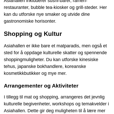
Asiahallen inkluderer sushi-barer, ramen-
restauranter, bubble tea-kiosker og grill-steder. Her
kan du utforske nye smaker og utvide dine
gastronomiske horisonter.
Shopping og Kultur
Asiahallen er ikke bare et matparadis, men også et
sted for å oppdage kulturelle skatter og spennende
shoppingmuligheter. Du kan utforske kinesiske
tehus, japanske bokhandlere, koreanske
kosmetikkbutikker og mye mer.
Arrangementer og Aktiviteter
I tillegg til mat og shopping, arrangeres det jevnlig
kulturelle begivenheter, workshops og temakvelder i
Asiahallen. Dette gir deg muligheten til å lære mer