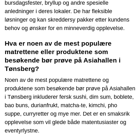
bursdagsfester, bryllup og andre spesielle
anledninger i deres lokaler. De har fleksible
løsninger og kan skreddersy pakker etter kundens
behov og ønsker for en minneverdig opplevelse.
Hva er noen av de mest populære
matrettene eller produktene som
besøkende bør prøve på Asiahallen i
Tønsberg?
Noen av de mest populære matrettene og
produktene som besøkende bør prøve på Asiahallen
i Tønsberg inkluderer fersk sushi, dim sum, boblete,
bao buns, durianfrukt, matcha-te, kimchi, pho
suppe, curryretter og mye mer. Det er en smaksrik
opplevelse som vil glede både matentusiaster og
eventyrlystne.