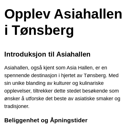
Opplev Asiahallen
i Tønsberg
Introduksjon til Asiahallen
Asiahallen, også kjent som Asia Hallen, er en
spennende destinasjon i hjertet av Tønsberg. Med
sin unike blanding av kulturer og kulinariske
opplevelser, tiltrekker dette stedet besøkende som
ønsker å utforske det beste av asiatiske smaker og
tradisjoner.
Beliggenhet og Åpningstider