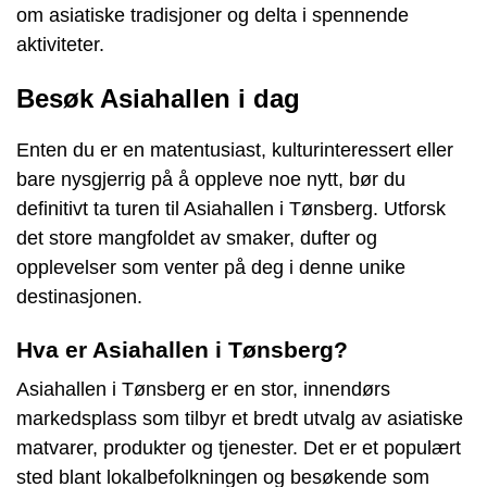
om asiatiske tradisjoner og delta i spennende
aktiviteter.
Besøk Asiahallen i dag
Enten du er en matentusiast, kulturinteressert eller
bare nysgjerrig på å oppleve noe nytt, bør du
definitivt ta turen til Asiahallen i Tønsberg. Utforsk
det store mangfoldet av smaker, dufter og
opplevelser som venter på deg i denne unike
destinasjonen.
Hva er Asiahallen i Tønsberg?
Asiahallen i Tønsberg er en stor, innendørs
markedsplass som tilbyr et bredt utvalg av asiatiske
matvarer, produkter og tjenester. Det er et populært
sted blant lokalbefolkningen og besøkende som