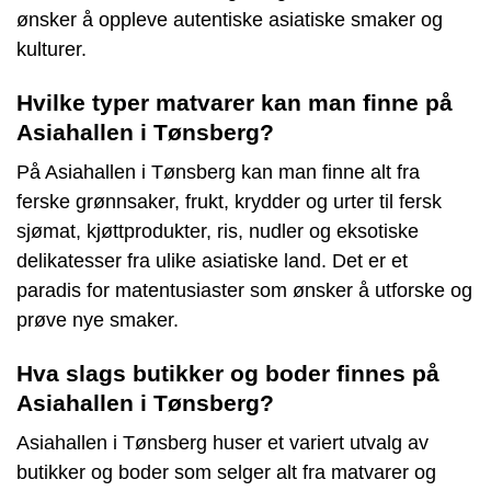
ønsker å oppleve autentiske asiatiske smaker og
kulturer.
Hvilke typer matvarer kan man finne på
Asiahallen i Tønsberg?
På Asiahallen i Tønsberg kan man finne alt fra
ferske grønnsaker, frukt, krydder og urter til fersk
sjømat, kjøttprodukter, ris, nudler og eksotiske
delikatesser fra ulike asiatiske land. Det er et
paradis for matentusiaster som ønsker å utforske og
prøve nye smaker.
Hva slags butikker og boder finnes på
Asiahallen i Tønsberg?
Asiahallen i Tønsberg huser et variert utvalg av
butikker og boder som selger alt fra matvarer og