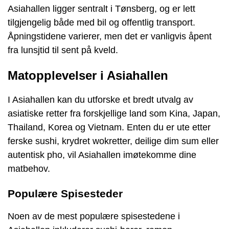
Asiahallen ligger sentralt i Tønsberg, og er lett
tilgjengelig både med bil og offentlig transport.
Åpningstidene varierer, men det er vanligvis åpent
fra lunsjtid til sent på kveld.
Matopplevelser i Asiahallen
I Asiahallen kan du utforske et bredt utvalg av
asiatiske retter fra forskjellige land som Kina, Japan,
Thailand, Korea og Vietnam. Enten du er ute etter
ferske sushi, krydret wokretter, deilige dim sum eller
autentisk pho, vil Asiahallen imøtekomme dine
matbehov.
Populære Spisesteder
Noen av de mest populære spisestedene i