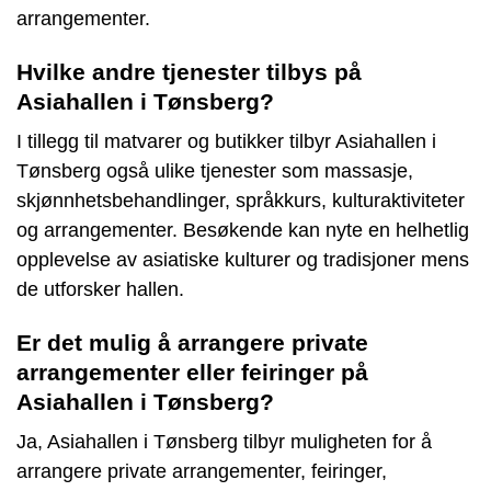
arrangementer.
Hvilke andre tjenester tilbys på
Asiahallen i Tønsberg?
I tillegg til matvarer og butikker tilbyr Asiahallen i
Tønsberg også ulike tjenester som massasje,
skjønnhetsbehandlinger, språkkurs, kulturaktiviteter
og arrangementer. Besøkende kan nyte en helhetlig
opplevelse av asiatiske kulturer og tradisjoner mens
de utforsker hallen.
Er det mulig å arrangere private
arrangementer eller feiringer på
Asiahallen i Tønsberg?
Ja, Asiahallen i Tønsberg tilbyr muligheten for å
arrangere private arrangementer, feiringer,