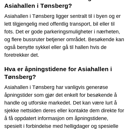
Asiahallen i Tønsberg?
Asiahallen i Tønsberg ligger sentralt til i byen og er
lett tilgjengelig med offentlig transport, bil eller til
fots. Det er gode parkeringsmuligheter i nærheten,
og flere bussruter betjener området. Besøkende kan
også benytte sykkel eller gå til hallen hvis de
foretrekker det.
Hva er åpningstidene for Asiahallen i
Tønsberg?
Asiahallen i Tønsberg har vanligvis generøse
åpningstider som gjør det enkelt for besøkende å
handle og utforske markedet. Det kan være lurt å
sjekke nettsiden deres eller kontakte dem direkte for
å få oppdatert informasjon om åpningstidene,
spesielt i forbindelse med helligdager og spesielle