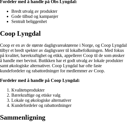
Fordeler med å handle på Obs Lyngdal:
Bredt utvalg av produkter
Gode tilbud og kampanjer
Sentralt beliggenhet
Coop Lyngdal
Coop er en av de største dagligvareaktørene i Norge, og Coop Lyngdal
tilbyr et bredt spekter av dagligvarer til lokalbefolkningen. Med fokus
på kvalitet, bærekraftighet og etikk, appellerer Coop til de som ønsker
å handle mer bevisst. Butikken har et godt utvalg av lokale produkter
samt økologiske alternativer. Coop Lyngdal har ofte faste
kundefordeler og rabattordninger for medlemmer av Coop.
Fordeler med å handle på Coop Lyngdal:
Kvalitetsprodukter
Bærekraftige og etiske valg
Lokale og økologiske alternativer
Kundefordeler og rabattordninger
Sammenligning