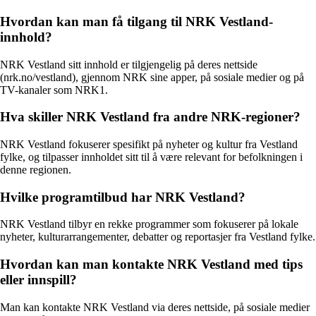
Hvordan kan man få tilgang til NRK Vestland-
innhold?
NRK Vestland sitt innhold er tilgjengelig på deres nettside
(nrk.no/vestland), gjennom NRK sine apper, på sosiale medier og på
TV-kanaler som NRK1.
Hva skiller NRK Vestland fra andre NRK-regioner?
NRK Vestland fokuserer spesifikt på nyheter og kultur fra Vestland
fylke, og tilpasser innholdet sitt til å være relevant for befolkningen i
denne regionen.
Hvilke programtilbud har NRK Vestland?
NRK Vestland tilbyr en rekke programmer som fokuserer på lokale
nyheter, kulturarrangementer, debatter og reportasjer fra Vestland fylke.
Hvordan kan man kontakte NRK Vestland med tips
eller innspill?
Man kan kontakte NRK Vestland via deres nettside, på sosiale medier