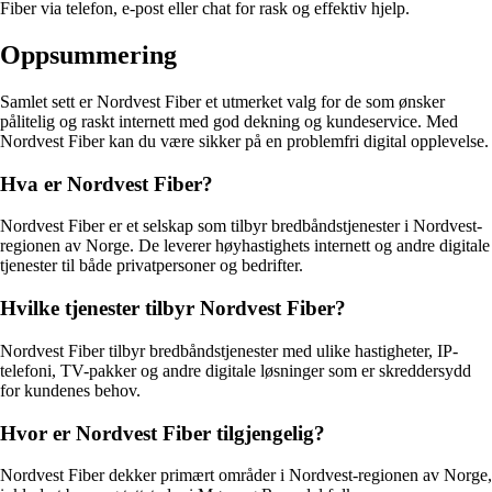
Fiber via telefon, e-post eller chat for rask og effektiv hjelp.
Oppsummering
Samlet sett er Nordvest Fiber et utmerket valg for de som ønsker
pålitelig og raskt internett med god dekning og kundeservice. Med
Nordvest Fiber kan du være sikker på en problemfri digital opplevelse.
Hva er Nordvest Fiber?
Nordvest Fiber er et selskap som tilbyr bredbåndstjenester i Nordvest-
regionen av Norge. De leverer høyhastighets internett og andre digitale
tjenester til både privatpersoner og bedrifter.
Hvilke tjenester tilbyr Nordvest Fiber?
Nordvest Fiber tilbyr bredbåndstjenester med ulike hastigheter, IP-
telefoni, TV-pakker og andre digitale løsninger som er skreddersydd
for kundenes behov.
Hvor er Nordvest Fiber tilgjengelig?
Nordvest Fiber dekker primært områder i Nordvest-regionen av Norge,