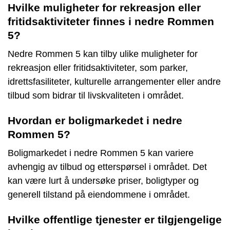
Hvilke muligheter for rekreasjon eller
fritidsaktiviteter finnes i nedre Rommen
5?
Nedre Rommen 5 kan tilby ulike muligheter for
rekreasjon eller fritidsaktiviteter, som parker,
idrettsfasiliteter, kulturelle arrangementer eller andre
tilbud som bidrar til livskvaliteten i området.
Hvordan er boligmarkedet i nedre
Rommen 5?
Boligmarkedet i nedre Rommen 5 kan variere
avhengig av tilbud og etterspørsel i området. Det
kan være lurt å undersøke priser, boligtyper og
generell tilstand på eiendommene i området.
Hvilke offentlige tjenester er tilgjengelige