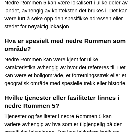
Nedre Rommen 5 kan være lokalisert i ulike deler av
landet, avhengig av konteksten det brukes i. Det kan
være lurt å søke opp den spesifikke adressen eller
stedet for nøyaktig lokasjon.
Hva er spesielt med nedre Rommen som
område?
Nedre Rommen kan være kjent for ulike
karakteristika avhengig av hvor det refereres til. Det
kan være et boligområde, et forretningsstrøk eller et
geografisk område med spesielle trekk eller historie.
Hvilke tjenester eller fasiliteter finnes i
nedre Rommen 5?
Tjenester og fasiliteter i nedre Rommen 5 kan
variere avhengig av hva som er tilgjengelig på den