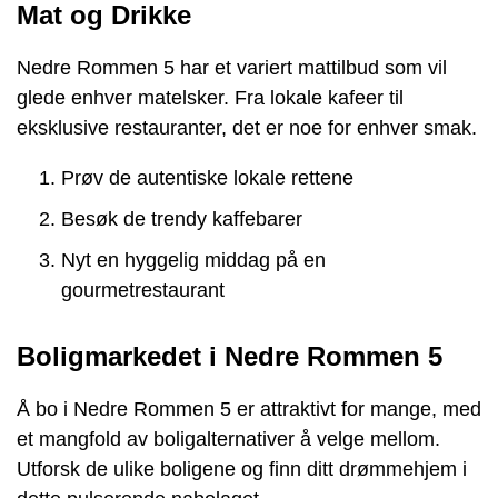
Mat og Drikke
Nedre Rommen 5 har et variert mattilbud som vil
glede enhver matelsker. Fra lokale kafeer til
eksklusive restauranter, det er noe for enhver smak.
Prøv de autentiske lokale rettene
Besøk de trendy kaffebarer
Nyt en hyggelig middag på en
gourmetrestaurant
Boligmarkedet i Nedre Rommen 5
Å bo i Nedre Rommen 5 er attraktivt for mange, med
et mangfold av boligalternativer å velge mellom.
Utforsk de ulike boligene og finn ditt drømmehjem i