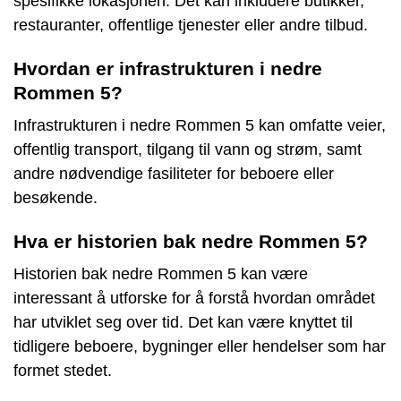
spesifikke lokasjonen. Det kan inkludere butikker,
restauranter, offentlige tjenester eller andre tilbud.
Hvordan er infrastrukturen i nedre
Rommen 5?
Infrastrukturen i nedre Rommen 5 kan omfatte veier,
offentlig transport, tilgang til vann og strøm, samt
andre nødvendige fasiliteter for beboere eller
besøkende.
Hva er historien bak nedre Rommen 5?
Historien bak nedre Rommen 5 kan være
interessant å utforske for å forstå hvordan området
har utviklet seg over tid. Det kan være knyttet til
tidligere beboere, bygninger eller hendelser som har
formet stedet.