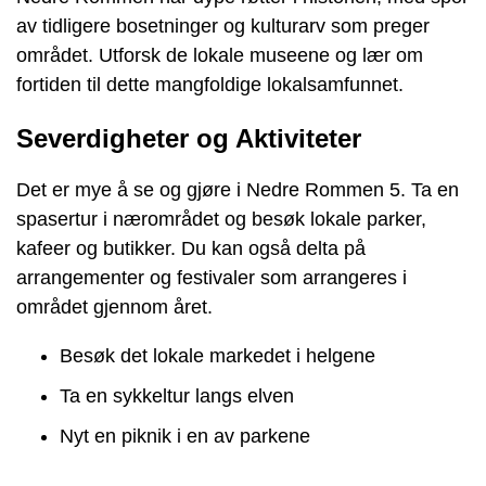
av tidligere bosetninger og kulturarv som preger
området. Utforsk de lokale museene og lær om
fortiden til dette mangfoldige lokalsamfunnet.
Severdigheter og Aktiviteter
Det er mye å se og gjøre i Nedre Rommen 5. Ta en
spasertur i nærområdet og besøk lokale parker,
kafeer og butikker. Du kan også delta på
arrangementer og festivaler som arrangeres i
området gjennom året.
Besøk det lokale markedet i helgene
Ta en sykkeltur langs elven
Nyt en piknik i en av parkene