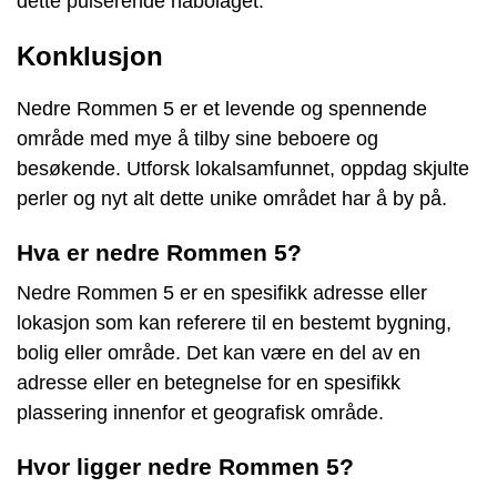
dette pulserende nabolaget.
Konklusjon
Nedre Rommen 5 er et levende og spennende
område med mye å tilby sine beboere og
besøkende. Utforsk lokalsamfunnet, oppdag skjulte
perler og nyt alt dette unike området har å by på.
Hva er nedre Rommen 5?
Nedre Rommen 5 er en spesifikk adresse eller
lokasjon som kan referere til en bestemt bygning,
bolig eller område. Det kan være en del av en
adresse eller en betegnelse for en spesifikk
plassering innenfor et geografisk område.
Hvor ligger nedre Rommen 5?