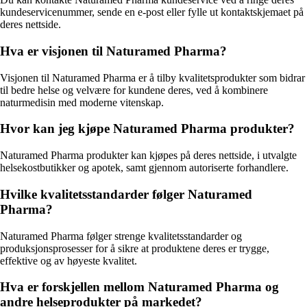
kundeservicenummer, sende en e-post eller fylle ut kontaktskjemaet på
deres nettside.
Hva er visjonen til Naturamed Pharma?
Visjonen til Naturamed Pharma er å tilby kvalitetsprodukter som bidrar
til bedre helse og velvære for kundene deres, ved å kombinere
naturmedisin med moderne vitenskap.
Hvor kan jeg kjøpe Naturamed Pharma produkter?
Naturamed Pharma produkter kan kjøpes på deres nettside, i utvalgte
helsekostbutikker og apotek, samt gjennom autoriserte forhandlere.
Hvilke kvalitetsstandarder følger Naturamed
Pharma?
Naturamed Pharma følger strenge kvalitetsstandarder og
produksjonsprosesser for å sikre at produktene deres er trygge,
effektive og av høyeste kvalitet.
Hva er forskjellen mellom Naturamed Pharma og
andre helseprodukter på markedet?