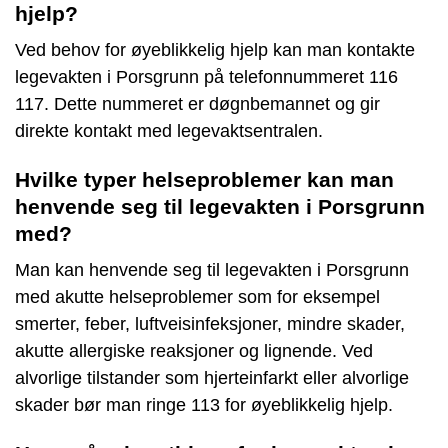
hjelp?
Ved behov for øyeblikkelig hjelp kan man kontakte
legevakten i Porsgrunn på telefonnummeret 116
117. Dette nummeret er døgnbemannet og gir
direkte kontakt med legevaktsentralen.
Hvilke typer helseproblemer kan man
henvende seg til legevakten i Porsgrunn
med?
Man kan henvende seg til legevakten i Porsgrunn
med akutte helseproblemer som for eksempel
smerter, feber, luftveisinfeksjoner, mindre skader,
akutte allergiske reaksjoner og lignende. Ved
alvorlige tilstander som hjerteinfarkt eller alvorlige
skader bør man ringe 113 for øyeblikkelig hjelp.