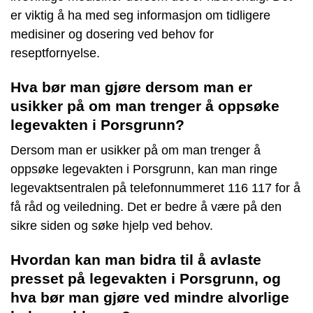
er viktig å ha med seg informasjon om tidligere
medisiner og dosering ved behov for
reseptfornyelse.
Hva bør man gjøre dersom man er
usikker på om man trenger å oppsøke
legevakten i Porsgrunn?
Dersom man er usikker på om man trenger å
oppsøke legevakten i Porsgrunn, kan man ringe
legevaktsentralen på telefonnummeret 116 117 for å
få råd og veiledning. Det er bedre å være på den
sikre siden og søke hjelp ved behov.
Hvordan kan man bidra til å avlaste
presset på legevakten i Porsgrunn, og
hva bør man gjøre ved mindre alvorlige