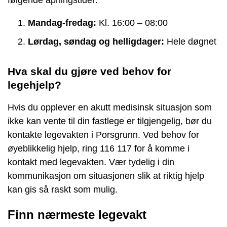
Mandag-fredag:
Kl. 16:00 – 08:00
Lørdag, søndag og helligdager:
Hele døgnet
Hva skal du gjøre ved behov for
legehjelp?
Hvis du opplever en akutt medisinsk situasjon som
ikke kan vente til din fastlege er tilgjengelig, bør du
kontakte legevakten i Porsgrunn. Ved behov for
øyeblikkelig hjelp, ring 116 117 for å komme i
kontakt med legevakten. Vær tydelig i din
kommunikasjon om situasjonen slik at riktig hjelp
kan gis så raskt som mulig.
Finn nærmeste legevakt