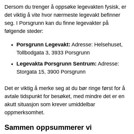
Dersom du trenger å oppsøke legevakten fysisk, er
det viktig å vite hvor nærmeste legevakt befinner
seg. I Porsgrunn kan du finne legevakter på
følgende steder:
Porsgrunn Legevakt:
Adresse: Helsehuset,
Tollbodgata 3, 3933 Porsgrunn
Legevakta Porsgrunn Sentrum:
Adresse:
Storgata 15, 3900 Porsgrunn
Det er viktig å merke seg at du bør ringe først for å
avtale tidspunkt for besøket, med mindre det er en
akutt situasjon som krever umiddelbar
oppmerksomhet.
Sammen oppsummerer vi