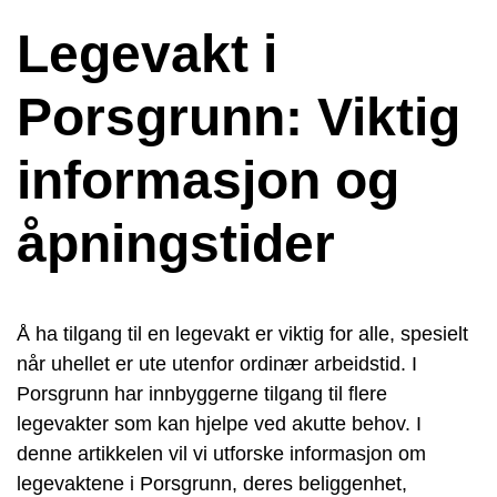
Legevakt i
Porsgrunn: Viktig
informasjon og
åpningstider
Å ha tilgang til en legevakt er viktig for alle, spesielt
når uhellet er ute utenfor ordinær arbeidstid. I
Porsgrunn har innbyggerne tilgang til flere
legevakter som kan hjelpe ved akutte behov. I
denne artikkelen vil vi utforske informasjon om
legevaktene i Porsgrunn, deres beliggenhet,