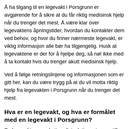
Å ha tilgang til en legevakt i Porsgrunn er
avgjørende for å sikre at du får riktig medisinsk hjelp
når du trenger det mest. Å være klar over
legevaktens åpningstider, hvordan du kontakter dem
ved behov, og hvor du finner nærmeste legevakt, er
viktig informasjon alle bør ha tilgjengelig. Husk at
legevaktene er der for å hjelpe deg, så nøl ikke med
å ta kontakt hvis du trenger akutt medisinsk hjelp.
Ved å følge retningslinjene og informasjonen som er
gitt her, kan du være trygg på at du vil motta riktig
hjelp fra legevakten i Porsgrunn når du trenger det
mest.
Hva er en legevakt, og hva er formålet
med en legevakt i Porsgrunn?