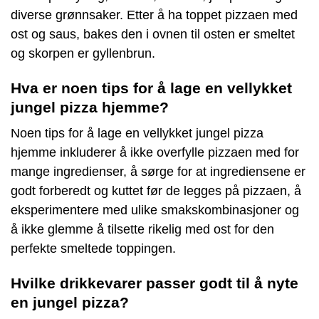
diverse grønnsaker. Etter å ha toppet pizzaen med
ost og saus, bakes den i ovnen til osten er smeltet
og skorpen er gyllenbrun.
Hva er noen tips for å lage en vellykket
jungel pizza hjemme?
Noen tips for å lage en vellykket jungel pizza
hjemme inkluderer å ikke overfylle pizzaen med for
mange ingredienser, å sørge for at ingrediensene er
godt forberedt og kuttet før de legges på pizzaen, å
eksperimentere med ulike smakskombinasjoner og
å ikke glemme å tilsette rikelig med ost for den
perfekte smeltede toppingen.
Hvilke drikkevarer passer godt til å nyte
en jungel pizza?