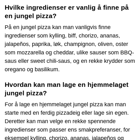
Hvilke ingredienser er vanlig å finne på
en jungel pizza?
På en jungel pizza kan man vanligvis finne
ingredienser som kylling, biff, chorizo, ananas,
jalapeños, paprika, løk, champignon, oliven, oster
som mozzarella og cheddar, ulike sauser som BBQ-
saus eller sweet chili-saus, og en rekke krydder som
oregano og basilikum.
Hvordan kan man lage en hjemmelaget
jungel pizza?
For å lage en hjemmelaget jungel pizza kan man
starte med en ferdig pizzadeig eller lage sin egen.
Deretter kan man velge en rekke spennende
ingredienser som passer ens smakpreferanser, for
eksempel kylling, chorizo, ananas, jalapeños og