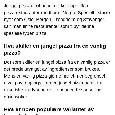
Jungel pizza er et populært konsept i flere
pizzarestauranter rundt om i Norge. Spesielt i større
byer som Oslo, Bergen, Trondheim og Stavanger
kan man finne restauranter som tilbyr denne
spesielle typen pizza.
Hva skiller en jungel pizza fra en vanlig
pizza?
Det som skiller en jungel pizza fra en vanlig pizza er
det brede utvalget av ingredienser som brukes.
Mens en vanlig pizza gjerne har et mer begrenset
utvalg av toppings, kan en jungel pizza ha alt fra
eksotiske kjøttvarianter til spennende sauser og
grønnsaker.
Hva er noen populære varianter av