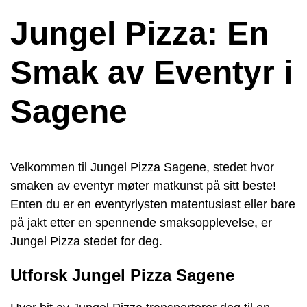
Jungel Pizza: En
Smak av Eventyr i
Sagene
Velkommen til Jungel Pizza Sagene, stedet hvor
smaken av eventyr møter matkunst på sitt beste!
Enten du er en eventyrlysten matentusiast eller bare
på jakt etter en spennende smaksopplevelse, er
Jungel Pizza stedet for deg.
Utforsk Jungel Pizza Sagene