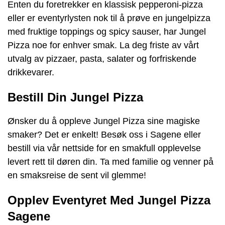
Enten du foretrekker en klassisk pepperoni-pizza
eller er eventyrlysten nok til å prøve en jungelpizza
med fruktige toppings og spicy sauser, har Jungel
Pizza noe for enhver smak. La deg friste av vårt
utvalg av pizzaer, pasta, salater og forfriskende
drikkevarer.
Bestill Din Jungel Pizza
Ønsker du å oppleve Jungel Pizza sine magiske
smaker? Det er enkelt! Besøk oss i Sagene eller
bestill via vår nettside for en smakfull opplevelse
levert rett til døren din. Ta med familie og venner på
en smaksreise de sent vil glemme!
Opplev Eventyret Med Jungel Pizza
Sagene