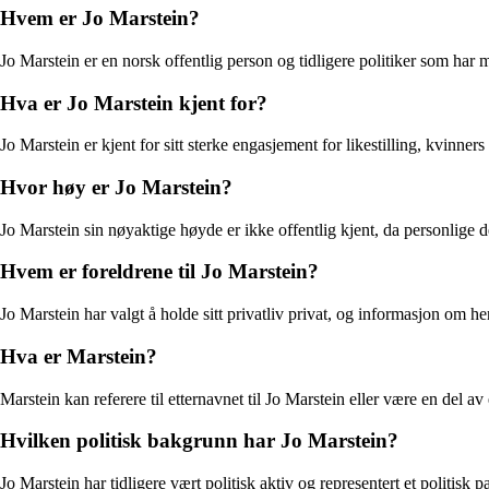
Hvem er Jo Marstein?
Jo Marstein er en norsk offentlig person og tidligere politiker som har 
Hva er Jo Marstein kjent for?
Jo Marstein er kjent for sitt sterke engasjement for likestilling, kvinne
Hvor høy er Jo Marstein?
Jo Marstein sin nøyaktige høyde er ikke offentlig kjent, da personlige d
Hvem er foreldrene til Jo Marstein?
Jo Marstein har valgt å holde sitt privatliv privat, og informasjon om hen
Hva er Marstein?
Marstein kan referere til etternavnet til Jo Marstein eller være en del 
Hvilken politisk bakgrunn har Jo Marstein?
Jo Marstein har tidligere vært politisk aktiv og representert et politisk 