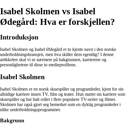
Isabel Skolmen vs Isabel
Ødegård: Hva er forskjellen?
Introduksjon
Isabel Skolmen og Isabel Ødegård er to kjente navn i den norske
underholdningsbransjen, men hva skiller dem egentlig? I denne
artikkelen skal vi se nærmere på bakgrunnen, karrierene og
personlighetene til disse to medieprofilene.
Isabel Skolmen
Isabel Skolmen er en norsk skuespiller og programleder, kjent for sin
allsidige karriere innen TV, film og teater. Hun startet sin karriere som
skuespiller og har hatt roller i flere populære TV-serier og filmer.
Skolmen har også gjort seg bemerket som en dyktig programleder i
ulike underholdningsprogrammer.
Bakgrunn