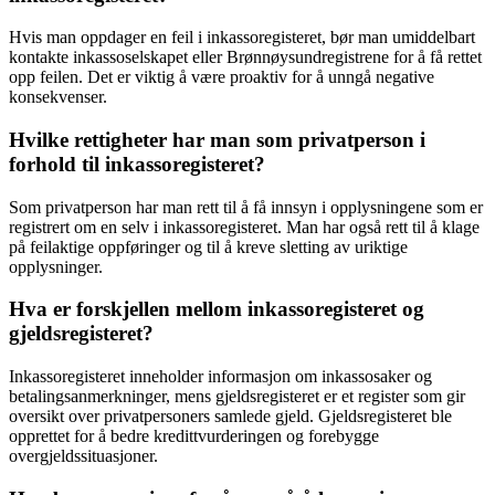
Hvis man oppdager en feil i inkassoregisteret, bør man umiddelbart
kontakte inkassoselskapet eller Brønnøysundregistrene for å få rettet
opp feilen. Det er viktig å være proaktiv for å unngå negative
konsekvenser.
Hvilke rettigheter har man som privatperson i
forhold til inkassoregisteret?
Som privatperson har man rett til å få innsyn i opplysningene som er
registrert om en selv i inkassoregisteret. Man har også rett til å klage
på feilaktige oppføringer og til å kreve sletting av uriktige
opplysninger.
Hva er forskjellen mellom inkassoregisteret og
gjeldsregisteret?
Inkassoregisteret inneholder informasjon om inkassosaker og
betalingsanmerkninger, mens gjeldsregisteret er et register som gir
oversikt over privatpersoners samlede gjeld. Gjeldsregisteret ble
opprettet for å bedre kredittvurderingen og forebygge
overgjeldssituasjoner.