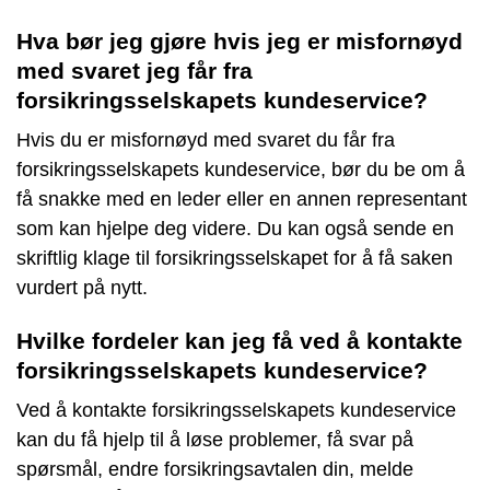
Hva bør jeg gjøre hvis jeg er misfornøyd
med svaret jeg får fra
forsikringsselskapets kundeservice?
Hvis du er misfornøyd med svaret du får fra
forsikringsselskapets kundeservice, bør du be om å
få snakke med en leder eller en annen representant
som kan hjelpe deg videre. Du kan også sende en
skriftlig klage til forsikringsselskapet for å få saken
vurdert på nytt.
Hvilke fordeler kan jeg få ved å kontakte
forsikringsselskapets kundeservice?
Ved å kontakte forsikringsselskapets kundeservice
kan du få hjelp til å løse problemer, få svar på
spørsmål, endre forsikringsavtalen din, melde