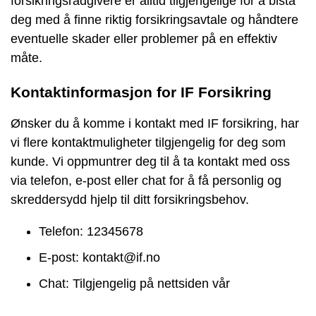
forsikringsrådgivere er alltid tilgjengelige for å bistå
deg med å finne riktig forsikringsavtale og håndtere
eventuelle skader eller problemer på en effektiv
måte.
Kontaktinformasjon for IF Forsikring
Ønsker du å komme i kontakt med IF forsikring, har
vi flere kontaktmuligheter tilgjengelig for deg som
kunde. Vi oppmuntrer deg til å ta kontakt med oss
via telefon, e-post eller chat for å få personlig og
skreddersydd hjelp til ditt forsikringsbehov.
Telefon: 12345678
E-post: kontakt@if.no
Chat: Tilgjengelig på nettsiden vår