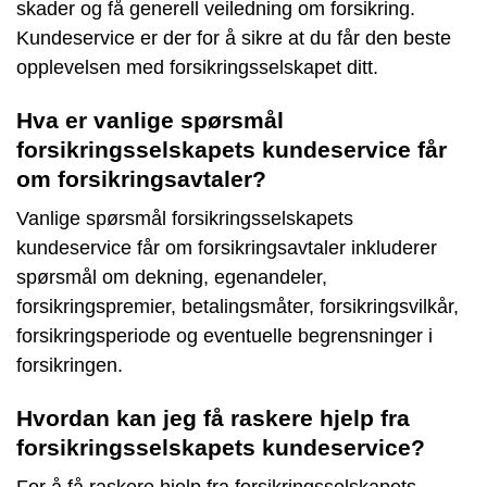
skader og få generell veiledning om forsikring.
Kundeservice er der for å sikre at du får den beste
opplevelsen med forsikringsselskapet ditt.
Hva er vanlige spørsmål
forsikringsselskapets kundeservice får
om forsikringsavtaler?
Vanlige spørsmål forsikringsselskapets
kundeservice får om forsikringsavtaler inkluderer
spørsmål om dekning, egenandeler,
forsikringspremier, betalingsmåter, forsikringsvilkår,
forsikringsperiode og eventuelle begrensninger i
forsikringen.
Hvordan kan jeg få raskere hjelp fra
forsikringsselskapets kundeservice?