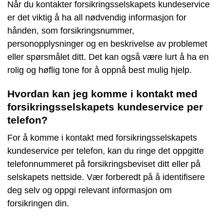
Når du kontakter forsikringsselskapets kundeservice
er det viktig å ha all nødvendig informasjon for
hånden, som forsikringsnummer,
personopplysninger og en beskrivelse av problemet
eller spørsmålet ditt. Det kan også være lurt å ha en
rolig og høflig tone for å oppnå best mulig hjelp.
Hvordan kan jeg komme i kontakt med
forsikringsselskapets kundeservice per
telefon?
For å komme i kontakt med forsikringsselskapets
kundeservice per telefon, kan du ringe det oppgitte
telefonnummeret på forsikringsbeviset ditt eller på
selskapets nettside. Vær forberedt på å identifisere
deg selv og oppgi relevant informasjon om
forsikringen din.