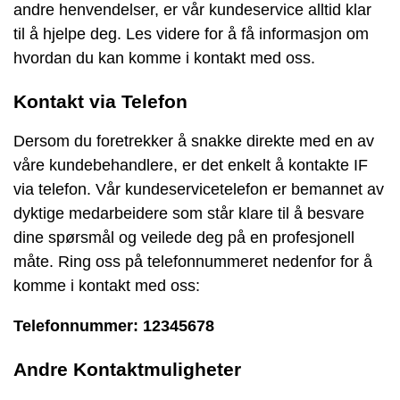
andre henvendelser, er vår kundeservice alltid klar
til å hjelpe deg. Les videre for å få informasjon om
hvordan du kan komme i kontakt med oss.
Kontakt via Telefon
Dersom du foretrekker å snakke direkte med en av
våre kundebehandlere, er det enkelt å kontakte IF
via telefon. Vår kundeservicetelefon er bemannet av
dyktige medarbeidere som står klare til å besvare
dine spørsmål og veilede deg på en profesjonell
måte. Ring oss på telefonnummeret nedenfor for å
komme i kontakt med oss:
Telefonnummer: 12345678
Andre Kontaktmuligheter