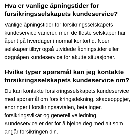
Hva er vanlige åpningstider for
forsikringsselskapets kundeservice?
Vanlige åpningstider for forsikringsselskapets
kundeservice varierer, men de fleste selskaper har
åpent på hverdager i normal kontortid. Noen
selskaper tilbyr også utvidede åpningstider eller
døgnåpen kundeservice for akutte situasjoner.
Hvilke typer spørsmål kan jeg kontakte
forsikringsselskapets kundeservice om?
Du kan kontakte forsikringsselskapets kundeservice
med spørsmål om forsikringsdekning, skadeoppgjør,
endringer i forsikringsavtalen, betalinger,
forsikringsvilkår og generell veiledning.
Kundeservice er der for å hjelpe deg med alt som
angår forsikringen din.