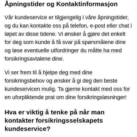
Åpningstider og Kontaktinformasjon
Vår kundeservice er tilgjengelig i våre åpningstider,
og du kan kontakte oss på telefon, e-post eller chat i
løpet av disse tidene. Vi ønsker å gjøre det enkelt
for deg som kunde å få svar på spørsmålene dine
og løse eventuelle utfordringer du måtte ha med
forsikringsavtalene dine.
Vi ser frem til å hjelpe deg med dine
forsikringsbehov og ønsker å gi deg den beste
kundeservicen mulig. Ta gjerne kontakt med oss for
en uforpliktende prat om dine forsikringsløsninger!
Hva er viktig å tenke på når man
kontakter forsikringsselskapets
kundeservice?