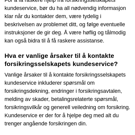
For å få raskere hjelp fra forsikringsselskapets
kundeservice, bør du ha all nødvendig informasjon
klar når du kontakter dem, være tydelig i
beskrivelsen av problemet ditt, og følge eventuelle
instruksjoner de gir deg. Å være høflig og tålmodig
kan også bidra til å få raskere assistanse.
Hva er vanlige årsaker til å kontakte
forsikringsselskapets kundeservice?
Vanlige årsaker til å kontakte forsikringsselskapets
kundeservice inkluderer spørsmål om
forsikringsdekning, endringer i forsikringsavtalen,
melding av skader, betalingsrelaterte spørsmål,
forsikringsvilkår og generell veiledning om forsikring.
Kundeservice er der for å hjelpe deg med alt du
trenger angående forsikringen din.