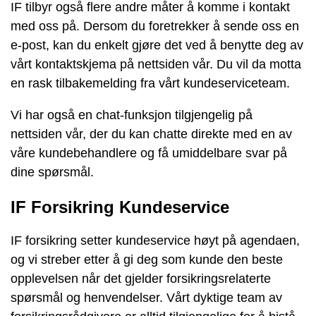
IF tilbyr også flere andre måter å komme i kontakt
med oss på. Dersom du foretrekker å sende oss en
e-post, kan du enkelt gjøre det ved å benytte deg av
vårt kontaktskjema på nettsiden vår. Du vil da motta
en rask tilbakemelding fra vårt kundeserviceteam.
Vi har også en chat-funksjon tilgjengelig på
nettsiden vår, der du kan chatte direkte med en av
våre kundebehandlere og få umiddelbare svar på
dine spørsmål.
IF Forsikring Kundeservice
IF forsikring setter kundeservice høyt på agendaen,
og vi streber etter å gi deg som kunde den beste
opplevelsen når det gjelder forsikringsrelaterte
spørsmål og henvendelser. Vårt dyktige team av