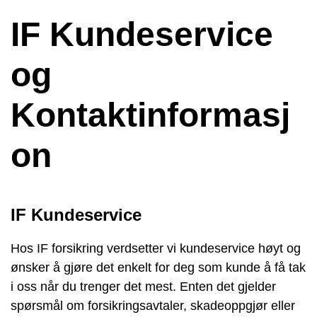
IF Kundeservice
og
Kontaktinformasj
on
IF Kundeservice
Hos IF forsikring verdsetter vi kundeservice høyt og
ønsker å gjøre det enkelt for deg som kunde å få tak
i oss når du trenger det mest. Enten det gjelder
spørsmål om forsikringsavtaler, skadeoppgjør eller