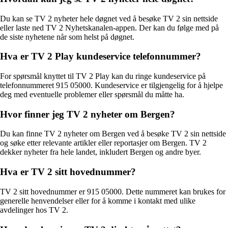
Du kan se TV 2 nyheter hele døgnet ved å besøke TV 2 sin nettside
eller laste ned TV 2 Nyhetskanalen-appen. Der kan du følge med på
de siste nyhetene når som helst på døgnet.
Hva er TV 2 Play kundeservice telefonnummer?
For spørsmål knyttet til TV 2 Play kan du ringe kundeservice på
telefonnummeret 915 05000. Kundeservice er tilgjengelig for å hjelpe
deg med eventuelle problemer eller spørsmål du måtte ha.
Hvor finner jeg TV 2 nyheter om Bergen?
Du kan finne TV 2 nyheter om Bergen ved å besøke TV 2 sin nettside
og søke etter relevante artikler eller reportasjer om Bergen. TV 2
dekker nyheter fra hele landet, inkludert Bergen og andre byer.
Hva er TV 2 sitt hovednummer?
TV 2 sitt hovednummer er 915 05000. Dette nummeret kan brukes for
generelle henvendelser eller for å komme i kontakt med ulike
avdelinger hos TV 2.