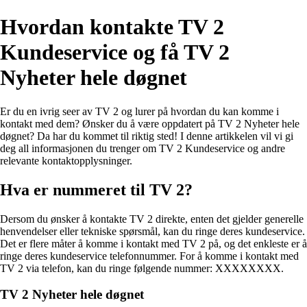
Hvordan kontakte TV 2
Kundeservice og få TV 2
Nyheter hele døgnet
Er du en ivrig seer av TV 2 og lurer på hvordan du kan komme i
kontakt med dem? Ønsker du å være oppdatert på TV 2 Nyheter hele
døgnet? Da har du kommet til riktig sted! I denne artikkelen vil vi gi
deg all informasjonen du trenger om TV 2 Kundeservice og andre
relevante kontaktopplysninger.
Hva er nummeret til TV 2?
Dersom du ønsker å kontakte TV 2 direkte, enten det gjelder generelle
henvendelser eller tekniske spørsmål, kan du ringe deres kundeservice.
Det er flere måter å komme i kontakt med TV 2 på, og det enkleste er å
ringe deres kundeservice telefonnummer. For å komme i kontakt med
TV 2 via telefon, kan du ringe følgende nummer: XXXXXXXX.
TV 2 Nyheter hele døgnet