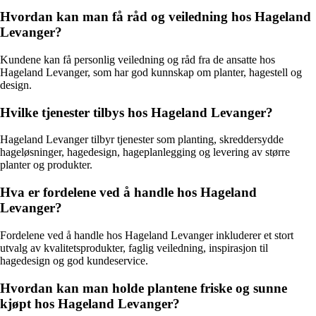
Hvordan kan man få råd og veiledning hos Hageland
Levanger?
Kundene kan få personlig veiledning og råd fra de ansatte hos
Hageland Levanger, som har god kunnskap om planter, hagestell og
design.
Hvilke tjenester tilbys hos Hageland Levanger?
Hageland Levanger tilbyr tjenester som planting, skreddersydde
hageløsninger, hagedesign, hageplanlegging og levering av større
planter og produkter.
Hva er fordelene ved å handle hos Hageland
Levanger?
Fordelene ved å handle hos Hageland Levanger inkluderer et stort
utvalg av kvalitetsprodukter, faglig veiledning, inspirasjon til
hagedesign og god kundeservice.
Hvordan kan man holde plantene friske og sunne
kjøpt hos Hageland Levanger?