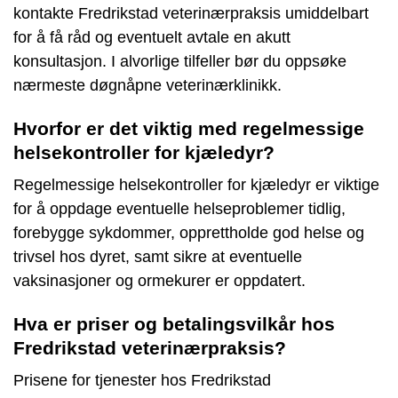
kontakte Fredrikstad veterinærpraksis umiddelbart
for å få råd og eventuelt avtale en akutt
konsultasjon. I alvorlige tilfeller bør du oppsøke
nærmeste døgnåpne veterinærklinikk.
Hvorfor er det viktig med regelmessige
helsekontroller for kjæledyr?
Regelmessige helsekontroller for kjæledyr er viktige
for å oppdage eventuelle helseproblemer tidlig,
forebygge sykdommer, opprettholde god helse og
trivsel hos dyret, samt sikre at eventuelle
vaksinasjoner og ormekurer er oppdatert.
Hva er priser og betalingsvilkår hos
Fredrikstad veterinærpraksis?
Prisene for tjenester hos Fredrikstad