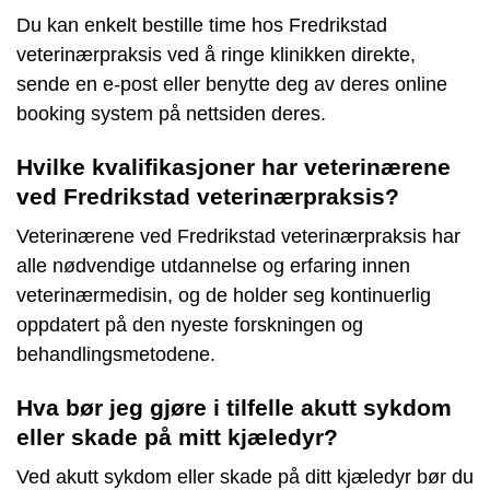
Du kan enkelt bestille time hos Fredrikstad
veterinærpraksis ved å ringe klinikken direkte,
sende en e-post eller benytte deg av deres online
booking system på nettsiden deres.
Hvilke kvalifikasjoner har veterinærene
ved Fredrikstad veterinærpraksis?
Veterinærene ved Fredrikstad veterinærpraksis har
alle nødvendige utdannelse og erfaring innen
veterinærmedisin, og de holder seg kontinuerlig
oppdatert på den nyeste forskningen og
behandlingsmetodene.
Hva bør jeg gjøre i tilfelle akutt sykdom
eller skade på mitt kjæledyr?
Ved akutt sykdom eller skade på ditt kjæledyr bør du