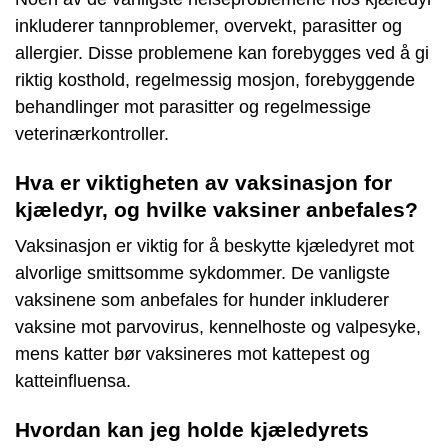
inkluderer tannproblemer, overvekt, parasitter og
allergier. Disse problemene kan forebygges ved å gi
riktig kosthold, regelmessig mosjon, forebyggende
behandlinger mot parasitter og regelmessige
veterinærkontroller.
Hva er viktigheten av vaksinasjon for
kjæledyr, og hvilke vaksiner anbefales?
Vaksinasjon er viktig for å beskytte kjæledyret mot
alvorlige smittsomme sykdommer. De vanligste
vaksinene som anbefales for hunder inkluderer
vaksine mot parvovirus, kennelhoste og valpesyke,
mens katter bør vaksineres mot kattepest og
katteinfluensa.
Hvordan kan jeg holde kjæledyrets