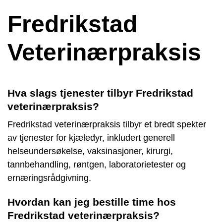
Fredrikstad
Veterinærpraksis
Hva slags tjenester tilbyr Fredrikstad
veterinærpraksis?
Fredrikstad veterinærpraksis tilbyr et bredt spekter
av tjenester for kjæledyr, inkludert generell
helseundersøkelse, vaksinasjoner, kirurgi,
tannbehandling, røntgen, laboratorietester og
ernæringsrådgivning.
Hvordan kan jeg bestille time hos
Fredrikstad veterinærpraksis?