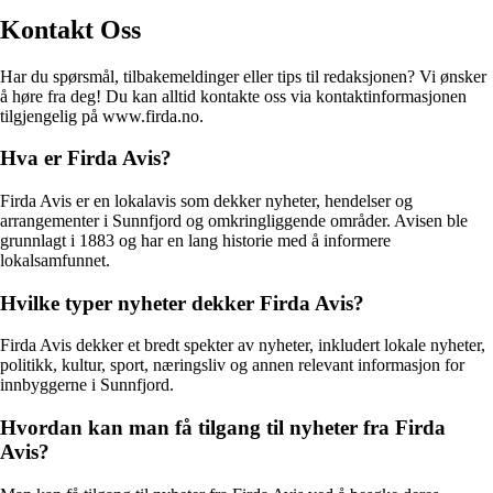
Kontakt Oss
Har du spørsmål, tilbakemeldinger eller tips til redaksjonen? Vi ønsker
å høre fra deg! Du kan alltid kontakte oss via kontaktinformasjonen
tilgjengelig på www.firda.no.
Hva er Firda Avis?
Firda Avis er en lokalavis som dekker nyheter, hendelser og
arrangementer i Sunnfjord og omkringliggende områder. Avisen ble
grunnlagt i 1883 og har en lang historie med å informere
lokalsamfunnet.
Hvilke typer nyheter dekker Firda Avis?
Firda Avis dekker et bredt spekter av nyheter, inkludert lokale nyheter,
politikk, kultur, sport, næringsliv og annen relevant informasjon for
innbyggerne i Sunnfjord.
Hvordan kan man få tilgang til nyheter fra Firda
Avis?