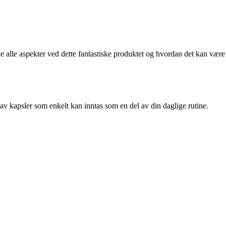
ke alle aspekter ved dette fantastiske produktet og hvordan det kan være
 av kapsler som enkelt kan inntas som en del av din daglige rutine.