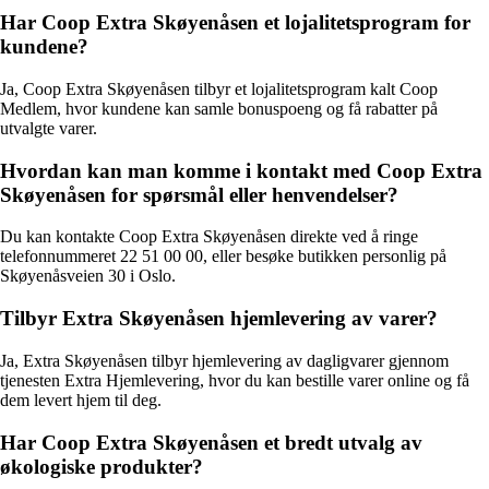
Har Coop Extra Skøyenåsen et lojalitetsprogram for
kundene?
Ja, Coop Extra Skøyenåsen tilbyr et lojalitetsprogram kalt Coop
Medlem, hvor kundene kan samle bonuspoeng og få rabatter på
utvalgte varer.
Hvordan kan man komme i kontakt med Coop Extra
Skøyenåsen for spørsmål eller henvendelser?
Du kan kontakte Coop Extra Skøyenåsen direkte ved å ringe
telefonnummeret 22 51 00 00, eller besøke butikken personlig på
Skøyenåsveien 30 i Oslo.
Tilbyr Extra Skøyenåsen hjemlevering av varer?
Ja, Extra Skøyenåsen tilbyr hjemlevering av dagligvarer gjennom
tjenesten Extra Hjemlevering, hvor du kan bestille varer online og få
dem levert hjem til deg.
Har Coop Extra Skøyenåsen et bredt utvalg av
økologiske produkter?