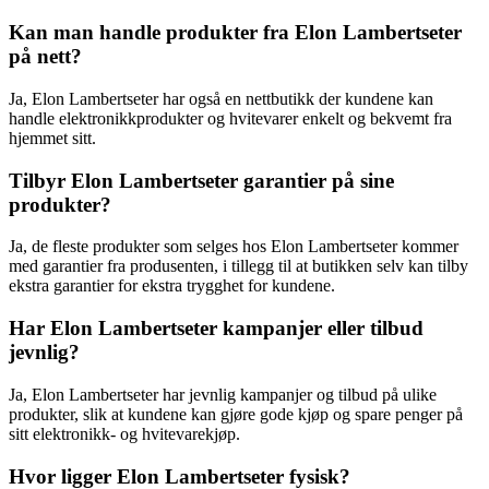
Kan man handle produkter fra Elon Lambertseter
på nett?
Ja, Elon Lambertseter har også en nettbutikk der kundene kan
handle elektronikkprodukter og hvitevarer enkelt og bekvemt fra
hjemmet sitt.
Tilbyr Elon Lambertseter garantier på sine
produkter?
Ja, de fleste produkter som selges hos Elon Lambertseter kommer
med garantier fra produsenten, i tillegg til at butikken selv kan tilby
ekstra garantier for ekstra trygghet for kundene.
Har Elon Lambertseter kampanjer eller tilbud
jevnlig?
Ja, Elon Lambertseter har jevnlig kampanjer og tilbud på ulike
produkter, slik at kundene kan gjøre gode kjøp og spare penger på
sitt elektronikk- og hvitevarekjøp.
Hvor ligger Elon Lambertseter fysisk?