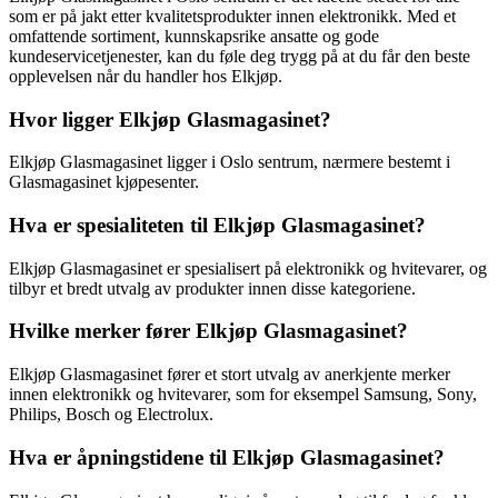
som er på jakt etter kvalitetsprodukter innen elektronikk. Med et
omfattende sortiment, kunnskapsrike ansatte og gode
kundeservicetjenester, kan du føle deg trygg på at du får den beste
opplevelsen når du handler hos Elkjøp.
Hvor ligger Elkjøp Glasmagasinet?
Elkjøp Glasmagasinet ligger i Oslo sentrum, nærmere bestemt i
Glasmagasinet kjøpesenter.
Hva er spesialiteten til Elkjøp Glasmagasinet?
Elkjøp Glasmagasinet er spesialisert på elektronikk og hvitevarer, og
tilbyr et bredt utvalg av produkter innen disse kategoriene.
Hvilke merker fører Elkjøp Glasmagasinet?
Elkjøp Glasmagasinet fører et stort utvalg av anerkjente merker
innen elektronikk og hvitevarer, som for eksempel Samsung, Sony,
Philips, Bosch og Electrolux.
Hva er åpningstidene til Elkjøp Glasmagasinet?