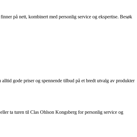
finner på nett, kombinert med personlig service og ekspertise. Besøk
alltid gode priser og spennende tilbud på et bredt utvalg av produkter
eller ta turen til Clas Ohlson Kongsberg for personlig service og