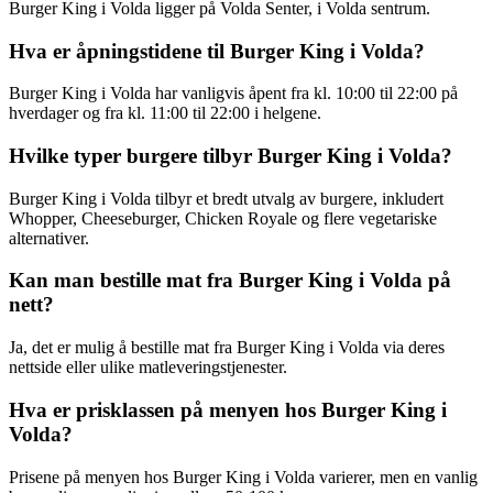
Burger King i Volda ligger på Volda Senter, i Volda sentrum.
Hva er åpningstidene til Burger King i Volda?
Burger King i Volda har vanligvis åpent fra kl. 10:00 til 22:00 på
hverdager og fra kl. 11:00 til 22:00 i helgene.
Hvilke typer burgere tilbyr Burger King i Volda?
Burger King i Volda tilbyr et bredt utvalg av burgere, inkludert
Whopper, Cheeseburger, Chicken Royale og flere vegetariske
alternativer.
Kan man bestille mat fra Burger King i Volda på
nett?
Ja, det er mulig å bestille mat fra Burger King i Volda via deres
nettside eller ulike matleveringstjenester.
Hva er prisklassen på menyen hos Burger King i
Volda?
Prisene på menyen hos Burger King i Volda varierer, men en vanlig