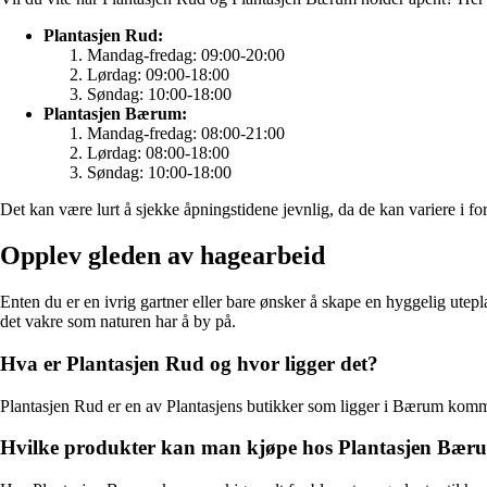
Plantasjen Rud:
Mandag-fredag: 09:00-20:00
Lørdag: 09:00-18:00
Søndag: 10:00-18:00
Plantasjen Bærum:
Mandag-fredag: 08:00-21:00
Lørdag: 08:00-18:00
Søndag: 10:00-18:00
Det kan være lurt å sjekke åpningstidene jevnlig, da de kan variere i f
Opplev gleden av hagearbeid
Enten du er en ivrig gartner eller bare ønsker å skape en hyggelig utepl
det vakre som naturen har å by på.
Hva er Plantasjen Rud og hvor ligger det?
Plantasjen Rud er en av Plantasjens butikker som ligger i Bærum kommu
Hvilke produkter kan man kjøpe hos Plantasjen Bær