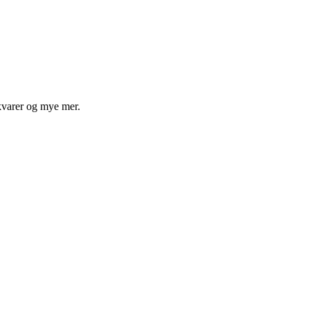
ekvarer og mye mer.