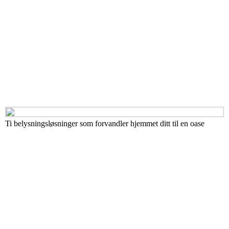
Ti belysningsløsninger som forvandler hjemmet ditt til en oase