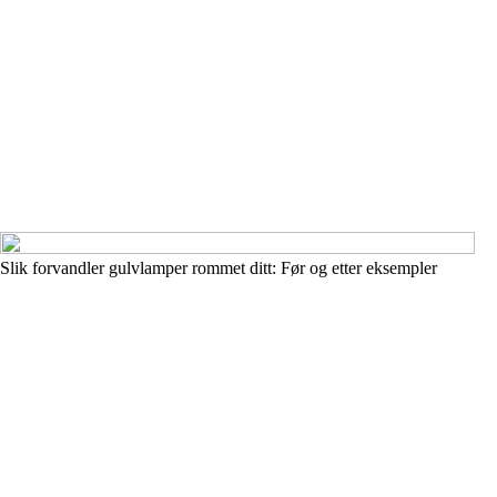
Slik forvandler gulvlamper rommet ditt: Før og etter eksempler