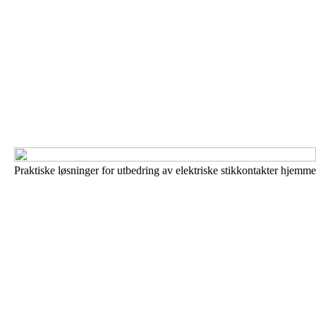
Praktiske løsninger for utbedring av elektriske stikkontakter hjemme